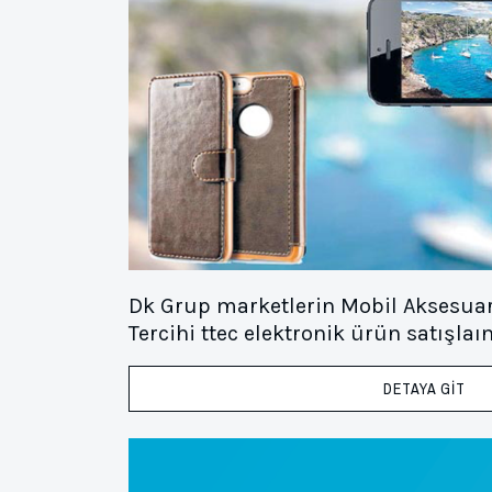
Dk Grup marketlerin Mobil Aksesuard
Tercihi ttec elektronik ürün satışlaı
DETAYA GİT