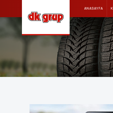
ANASAYFA